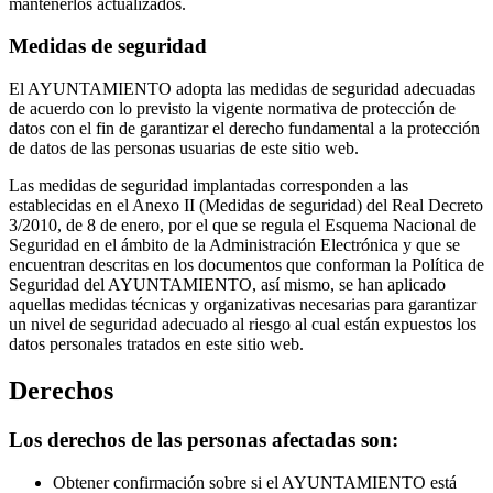
mantenerlos actualizados.
Medidas de seguridad
El AYUNTAMIENTO adopta las medidas de seguridad adecuadas
de acuerdo con lo previsto la vigente normativa de protección de
datos con el fin de garantizar el derecho fundamental a la protección
de datos de las personas usuarias de este sitio web.
Las medidas de seguridad implantadas corresponden a las
establecidas en el Anexo II (Medidas de seguridad) del Real Decreto
3/2010, de 8 de enero, por el que se regula el Esquema Nacional de
Seguridad en el ámbito de la Administración Electrónica y que se
encuentran descritas en los documentos que conforman la Política de
Seguridad del AYUNTAMIENTO, así mismo, se han aplicado
aquellas medidas técnicas y organizativas necesarias para garantizar
un nivel de seguridad adecuado al riesgo al cual están expuestos los
datos personales tratados en este sitio web.
Derechos
Los derechos de las personas afectadas son:
Obtener confirmación sobre si el AYUNTAMIENTO está