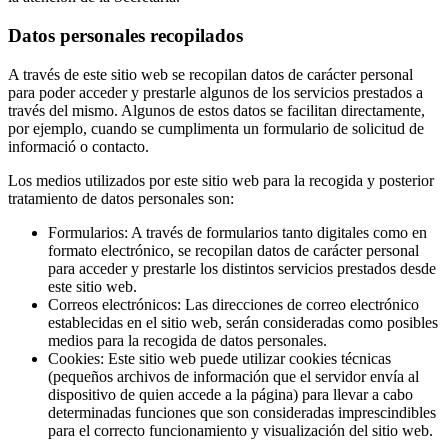
Datos personales recopilados
A través de este sitio web se recopilan datos de carácter personal
para poder acceder y prestarle algunos de los servicios prestados a
través del mismo. Algunos de estos datos se facilitan directamente,
por ejemplo, cuando se cumplimenta un formulario de solicitud de
informació o contacto.
Los medios utilizados por este sitio web para la recogida y posterior
tratamiento de datos personales son:
Formularios: A través de formularios tanto digitales como en
formato electrónico, se recopilan datos de carácter personal
para acceder y prestarle los distintos servicios prestados desde
este sitio web.
Correos electrónicos: Las direcciones de correo electrónico
establecidas en el sitio web, serán consideradas como posibles
medios para la recogida de datos personales.
Cookies: Este sitio web puede utilizar cookies técnicas
(pequeños archivos de información que el servidor envía al
dispositivo de quien accede a la página) para llevar a cabo
determinadas funciones que son consideradas imprescindibles
para el correcto funcionamiento y visualización del sitio web.