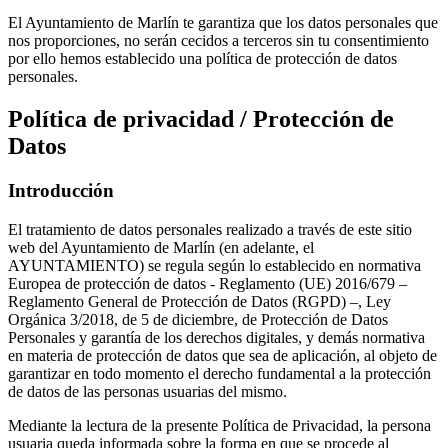
El Ayuntamiento de Marlín te garantiza que los datos personales que
nos proporciones, no serán cecidos a terceros sin tu consentimiento
por ello hemos establecido una política de protección de datos
personales.
Política de privacidad / Protección de
Datos
Introducción
El tratamiento de datos personales realizado a través de este sitio
web del Ayuntamiento de Marlín (en adelante, el
AYUNTAMIENTO) se regula según lo establecido en normativa
Europea de protección de datos - Reglamento (UE) 2016/679 –
Reglamento General de Protección de Datos (RGPD) –, Ley
Orgánica 3/2018, de 5 de diciembre, de Protección de Datos
Personales y garantía de los derechos digitales, y demás normativa
en materia de protección de datos que sea de aplicación, al objeto de
garantizar en todo momento el derecho fundamental a la protección
de datos de las personas usuarias del mismo.
Mediante la lectura de la presente Política de Privacidad, la persona
usuaria queda informada sobre la forma en que se procede al