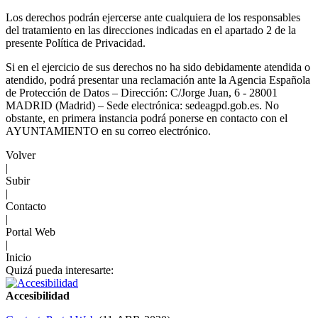
Los derechos podrán ejercerse ante cualquiera de los responsables
del tratamiento en las direcciones indicadas en el apartado 2 de la
presente Política de Privacidad.
Si en el ejercicio de sus derechos no ha sido debidamente atendida o
atendido, podrá presentar una reclamación ante la Agencia Española
de Protección de Datos – Dirección: C/Jorge Juan, 6 - 28001
MADRID (Madrid) – Sede electrónica: sedeagpd.gob.es. No
obstante, en primera instancia podrá ponerse en contacto con el
AYUNTAMIENTO en su correo electrónico.
Volver
|
Subir
|
Contacto
|
Portal Web
|
Inicio
Quizá pueda interesarte:
Accesibilidad