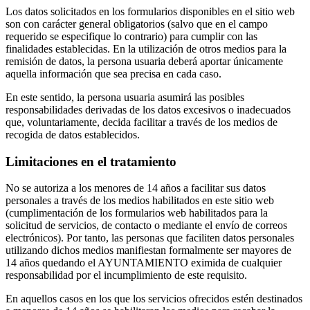
Los datos solicitados en los formularios disponibles en el sitio web
son con carácter general obligatorios (salvo que en el campo
requerido se especifique lo contrario) para cumplir con las
finalidades establecidas. En la utilización de otros medios para la
remisión de datos, la persona usuaria deberá aportar únicamente
aquella información que sea precisa en cada caso.
En este sentido, la persona usuaria asumirá las posibles
responsabilidades derivadas de los datos excesivos o inadecuados
que, voluntariamente, decida facilitar a través de los medios de
recogida de datos establecidos.
Limitaciones en el tratamiento
No se autoriza a los menores de 14 años a facilitar sus datos
personales a través de los medios habilitados en este sitio web
(cumplimentación de los formularios web habilitados para la
solicitud de servicios, de contacto o mediante el envío de correos
electrónicos). Por tanto, las personas que faciliten datos personales
utilizando dichos medios manifiestan formalmente ser mayores de
14 años quedando el AYUNTAMIENTO eximida de cualquier
responsabilidad por el incumplimiento de este requisito.
En aquellos casos en los que los servicios ofrecidos estén destinados