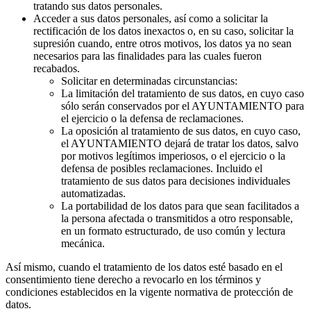
tratando sus datos personales.
Acceder a sus datos personales, así como a solicitar la
rectificación de los datos inexactos o, en su caso, solicitar la
supresión cuando, entre otros motivos, los datos ya no sean
necesarios para las finalidades para las cuales fueron
recabados.
Solicitar en determinadas circunstancias:
La limitación del tratamiento de sus datos, en cuyo caso
sólo serán conservados por el AYUNTAMIENTO para
el ejercicio o la defensa de reclamaciones.
La oposición al tratamiento de sus datos, en cuyo caso,
el AYUNTAMIENTO dejará de tratar los datos, salvo
por motivos legítimos imperiosos, o el ejercicio o la
defensa de posibles reclamaciones. Incluido el
tratamiento de sus datos para decisiones individuales
automatizadas.
La portabilidad de los datos para que sean facilitados a
la persona afectada o transmitidos a otro responsable,
en un formato estructurado, de uso común y lectura
mecánica.
Así mismo, cuando el tratamiento de los datos esté basado en el
consentimiento tiene derecho a revocarlo en los términos y
condiciones establecidos en la vigente normativa de protección de
datos.