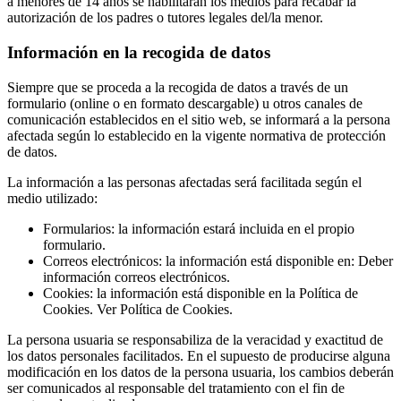
a menores de 14 años se habilitaran los medios para recabar la
autorización de los padres o tutores legales del/la menor.
Información en la recogida de datos
Siempre que se proceda a la recogida de datos a través de un
formulario (online o en formato descargable) u otros canales de
comunicación establecidos en el sitio web, se informará a la persona
afectada según lo establecido en la vigente normativa de protección
de datos.
La información a las personas afectadas será facilitada según el
medio utilizado:
Formularios: la información estará incluida en el propio
formulario.
Correos electrónicos: la información está disponible en: Deber
información correos electrónicos.
Cookies: la información está disponible en la Política de
Cookies. Ver Política de Cookies.
La persona usuaria se responsabiliza de la veracidad y exactitud de
los datos personales facilitados. En el supuesto de producirse alguna
modificación en los datos de la persona usuaria, los cambios deberán
ser comunicados al responsable del tratamiento con el fin de