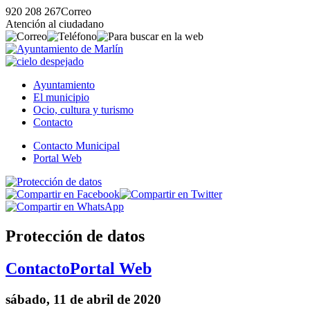
920 208 267
Correo
Atención al ciudadano
Ayuntamiento
El municipio
Ocio, cultura y turismo
Contacto
Contacto Municipal
Portal Web
Protección de datos
Contacto
Portal Web
sábado, 11 de abril de 2020