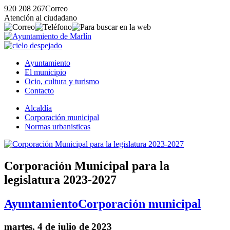
920 208 267
Correo
Atención al ciudadano
Ayuntamiento
El municipio
Ocio, cultura y turismo
Contacto
Alcaldía
Corporación municipal
Normas urbanisticas
Corporación Municipal para la
legislatura 2023-2027
Ayuntamiento
Corporación municipal
martes, 4 de julio de 2023