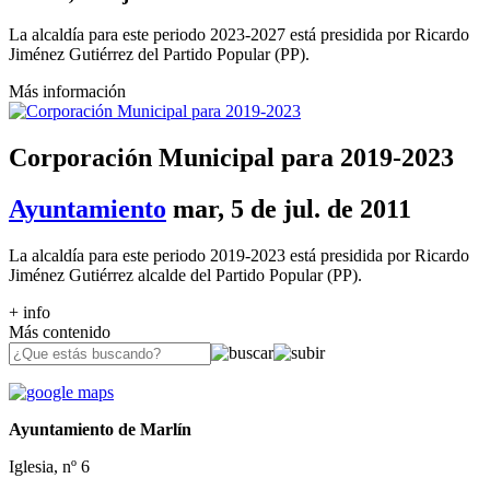
La alcaldía para este periodo 2023-2027 está presidida por Ricardo
Jiménez Gutiérrez del Partido Popular (PP).
Más información
Corporación Municipal para 2019-2023
Ayuntamiento
mar, 5 de jul. de 2011
La alcaldía para este periodo 2019-2023 está presidida por Ricardo
Jiménez Gutiérrez alcalde del Partido Popular (PP).
+ info
Más contenido
Ayuntamiento de Marlín
Iglesia, nº 6