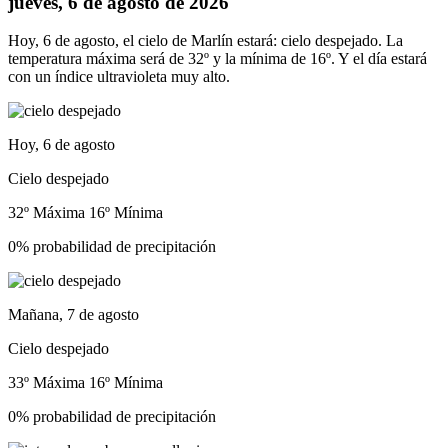
jueves, 6 de agosto de 2026
Hoy, 6 de agosto, el cielo de Marlín estará: cielo despejado. La
temperatura máxima será de 32º y la mínima de 16º. Y el día estará
con un índice ultravioleta muy alto.
Hoy, 6 de agosto
Cielo despejado
32º Máxima
16º Mínima
0% probabilidad de precipitación
Mañana, 7 de agosto
Cielo despejado
33º Máxima
16º Mínima
0% probabilidad de precipitación