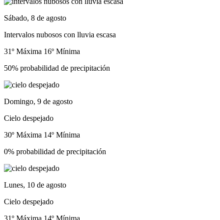
Sábado, 8 de agosto
Intervalos nubosos con lluvia escasa
31º Máxima
16º Mínima
50% probabilidad de precipitación
Domingo, 9 de agosto
Cielo despejado
30º Máxima
14º Mínima
0% probabilidad de precipitación
Lunes, 10 de agosto
Cielo despejado
31º Máxima
14º Mínima