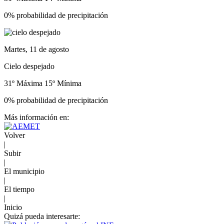
0% probabilidad de precipitación
Martes, 11 de agosto
Cielo despejado
31º Máxima
15º Mínima
0% probabilidad de precipitación
Más información en:
Volver
|
Subir
|
El municipio
|
El tiempo
|
Inicio
Quizá pueda interesarte: