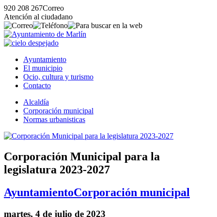
920 208 267
Correo
Atención al ciudadano
Ayuntamiento
El municipio
Ocio, cultura y turismo
Contacto
Alcaldía
Corporación municipal
Normas urbanisticas
Corporación Municipal para la
legislatura 2023-2027
Ayuntamiento
Corporación municipal
martes, 4 de julio de 2023