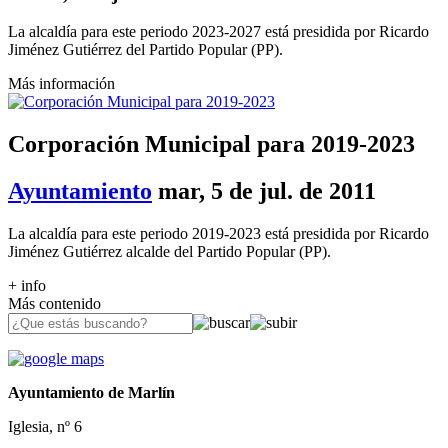
La alcaldía para este periodo 2023-2027 está presidida por Ricardo
Jiménez Gutiérrez del Partido Popular (PP).
Más información
Corporación Municipal para 2019-2023
Ayuntamiento
mar, 5 de jul. de 2011
La alcaldía para este periodo 2019-2023 está presidida por Ricardo
Jiménez Gutiérrez alcalde del Partido Popular (PP).
+ info
Más contenido
Ayuntamiento de Marlín
Iglesia, nº 6